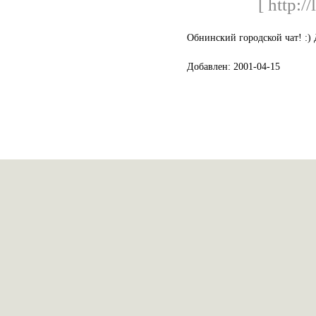
[ http:/
Обнинский городской чат! :)
Добавлен: 2001-04-15