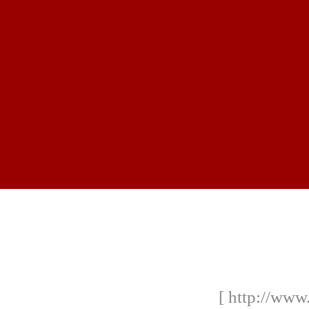
[ http://www.