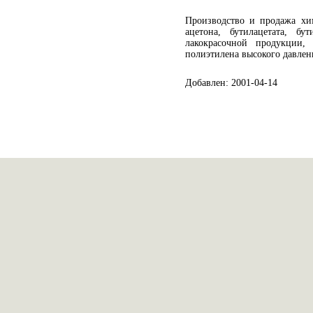
Производство и продажа хи
ацетона, бутилацетата, бут
лакокрасочной продукции, 
полиэтилена высокого давлени
Добавлен: 2001-04-14