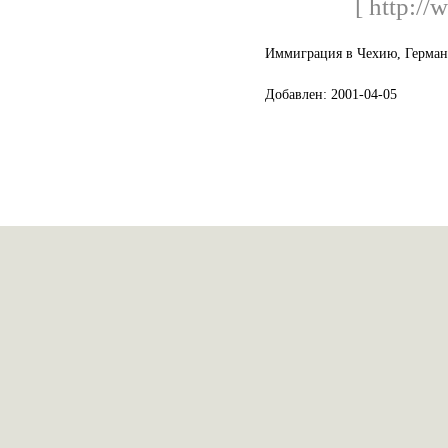
[ http:/
Иммиграция в Чехию, Герман
Добавлен: 2001-04-05