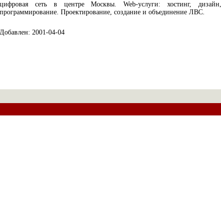
цифровая сеть в центре Москвы. Web-услуги: хостинг, дизайн
программирование. Проектирование, создание и объединение ЛВС.
Добавлен: 2001-04-04