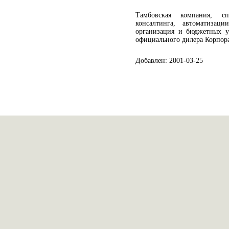
Тамбовская компания, сп
консалтинга, автоматизаци
организация и бюджетных у
официального дилера Корпора
Добавлен: 2001-03-25