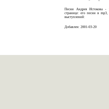
Песни Андрея Истокова -
странице: его песни в mp3,
выступлений:
Добавлен: 2001-03-20