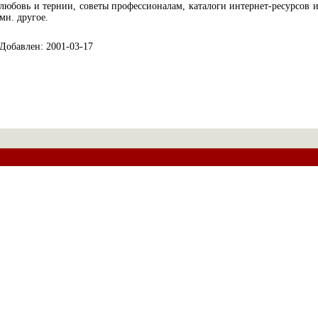
любовь и тернии, советы профессионалам, каталоги интернет-ресурсов 
мн. другое.
Добавлен: 2001-03-17