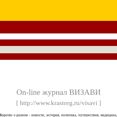
On-line журнал ВИЗАВИ
[ http://www.krastorg.ru/visavi ]
Коротко о разном - новости, история, политика, путешествия, медицина