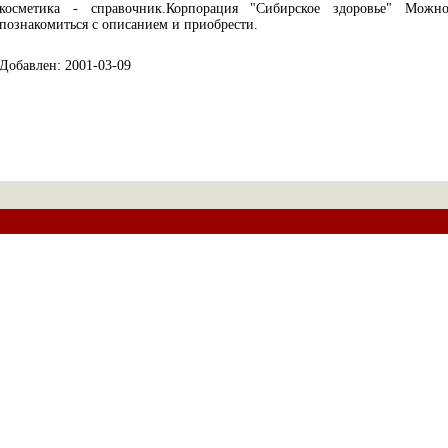
косметика - справочник.Корпорация "Сибирское здоровье" Можн
познакомиться с описанием и приобрести.
Добавлен: 2001-03-09