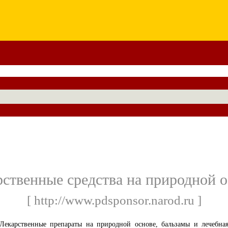
ственные средства на природной 
[ http://www.pdsponsor.narod.ru ]
Лекарственные препараты на природной основе, бальзамы и лечебна