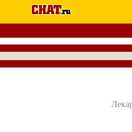
Лекар