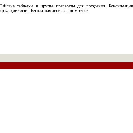
Тайские таблетки и другие препараты для похудения. Консультаци
врача-диетолога. Бесплатная доставка по Москве.