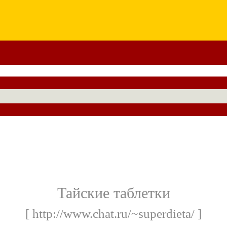
Тайские таблетки
[ http://www.chat.ru/~superdieta/ ]