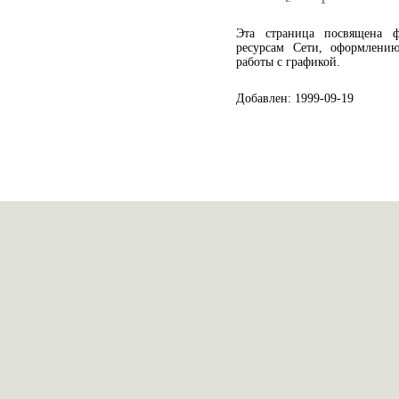
Эта страница посвящена 
ресурсам Сети, оформлени
работы с графикой.
Добавлен: 1999-09-19