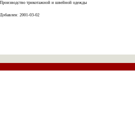
Производство трикотажной и швейной одежды
Добавлен: 2001-03-02