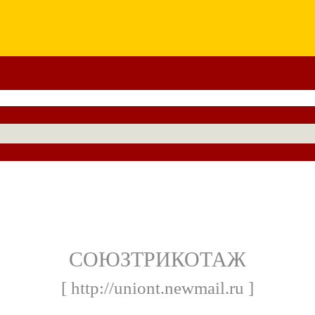
СОЮЗТРИКОТАЖ
[ http://uniont.newmail.ru ]