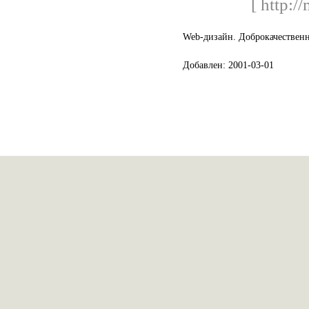
[ http:/
Web-дизайн. Доброкачественн
Добавлен: 2001-03-01