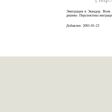
Эмиграция в Эквадор. Всем 
дешево. Перспектива миграци
Добавлен: 2001-01-23