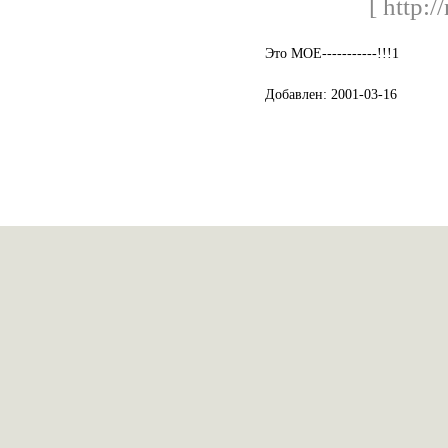
[ http:/
Это МОЕ-----------!!!1
Добавлен: 2001-03-16