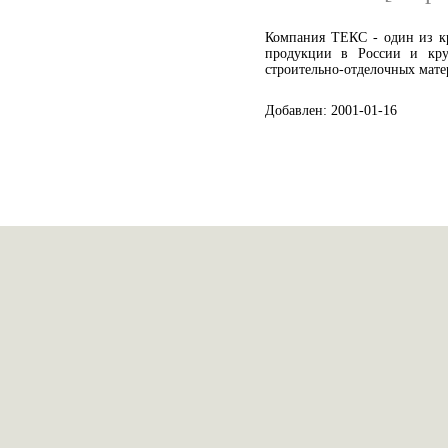
Компания ТЕКС - один из к
продукции в России и кру
строительно-отделочных мате
Добавлен: 2001-01-16