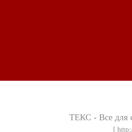
ТЕКС - Все для 
[ http