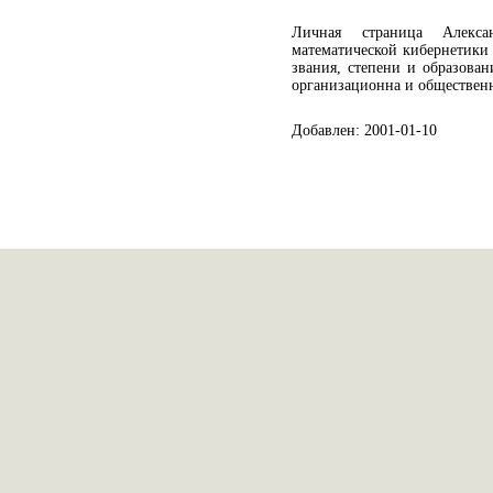
Личная страница Алекса
математической кибернетики
звания, степени и образован
организационна и обществен
Добавлен: 2001-01-10