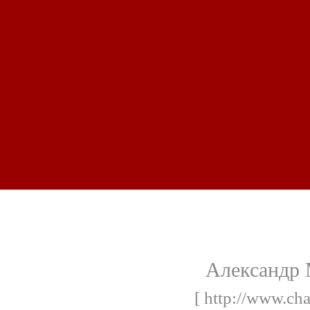
Александр 
[ http://www.cha