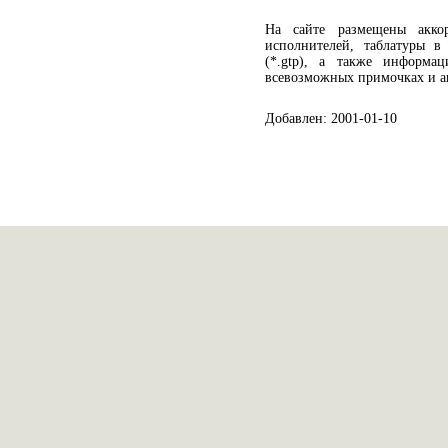
На сайте размещены акко
исполнителей, таблатуры в
(*.gtp), а также информац
всевозможных примочках и ак
Добавлен: 2001-01-10