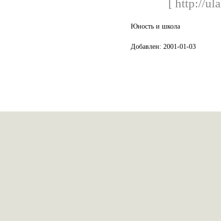
[ http://u
Юность и школа
Добавлен: 2001-01-03