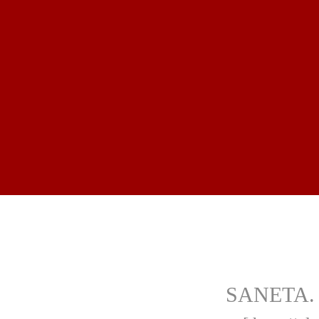
SANETA. 