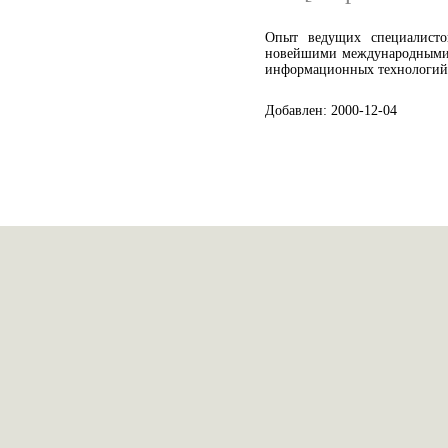
Опыт ведущих специалисто
новейшими международными 
информационных технологий
Добавлен: 2000-12-04