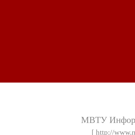
МВТУ Инфор
[ http://www.