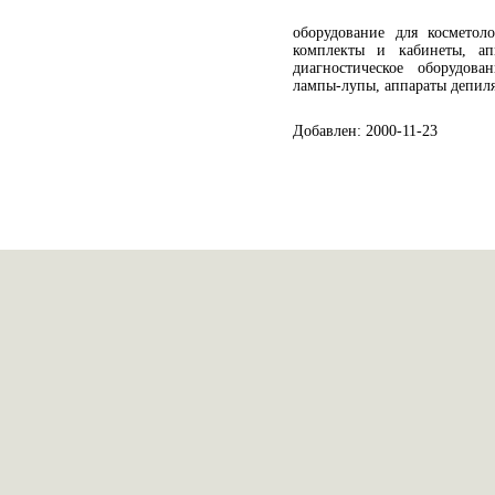
оборудование для косметол
комплекты и кабинеты, а
диагностическое оборудован
лампы-лупы, аппараты депил
Добавлен: 2000-11-23