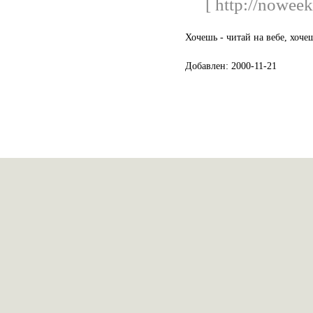
[ http://nowee
Хочешь - читай на вебе, хоче
Добавлен: 2000-11-21