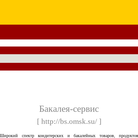
Бакалея-сервис
[ http://bs.omsk.su/ ]
Широкий спектр кондитерских и бакалейных товаров, продукто