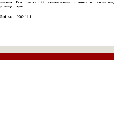
питания. Всего около 2500 наименований. Крупный и мелкий опт
розница, бартер.
Добавлен: 2000-11-11