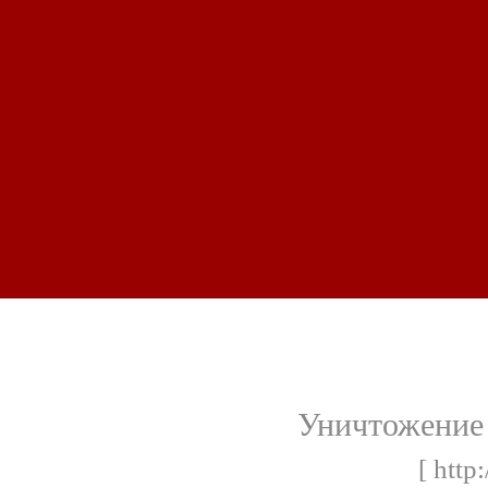
Уничтожение
[ http