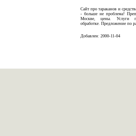
Cайт про тараканов и средств
- больше не проблема! Преп
Москве, цены. Услуги п
обработке. Предложение по р
Добавлен: 2000-11-04