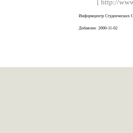
[ http://ww
Информцентр Студенческих О
Добавлен: 2000-11-02