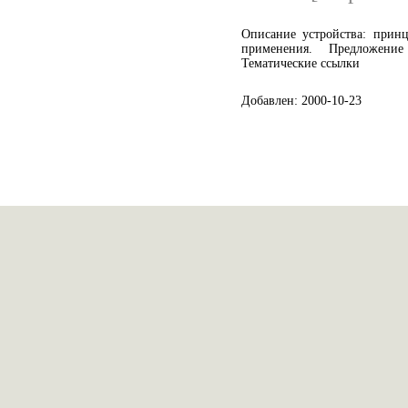
Описание устройства: прин
применения. Предложени
Тематические ссылки
Добавлен: 2000-10-23