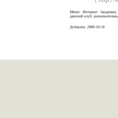
Меню: Интернет Академия,
дамский клуб, развлекательны
Добавлен: 2000-10-18