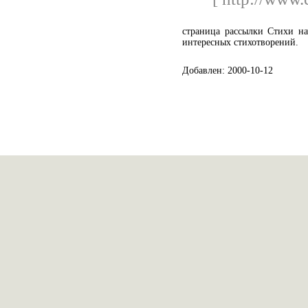
страница рассылки Стихи на
интересных стихотворений.
Добавлен: 2000-10-12