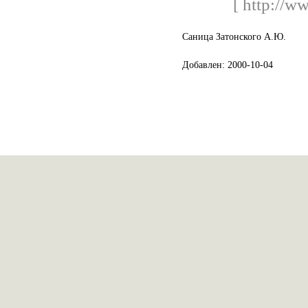
[ http://ww
Саница Затонского А.Ю.
Добавлен: 2000-10-04