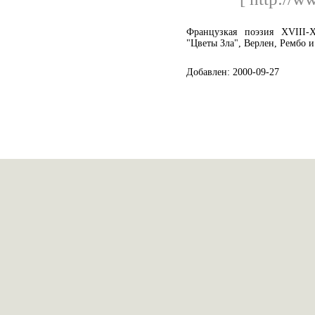
Французкая поэзия XVIII-
"Цветы Зла", Верлен, Рембо и
Добавлен: 2000-09-27