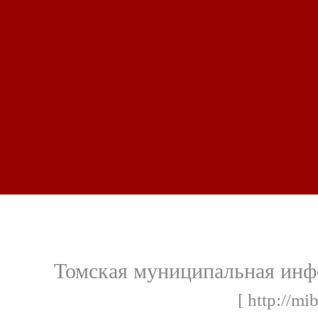
Томская муниципальная инф
[ http://mi