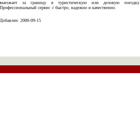
выезжает за границу в туристическую или деловую поездку
Профессиональный сервис √ быстро, надежно и качественно.
Добавлен: 2000-09-15