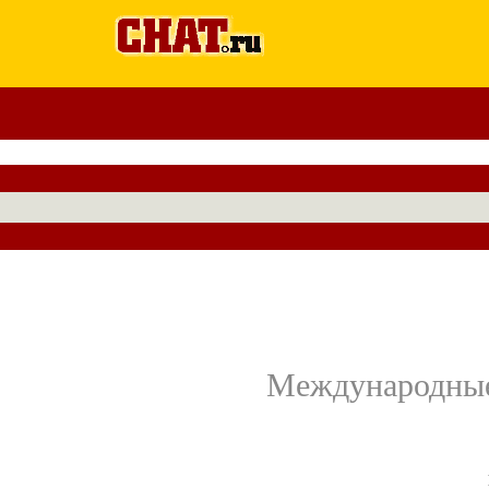
Международные 