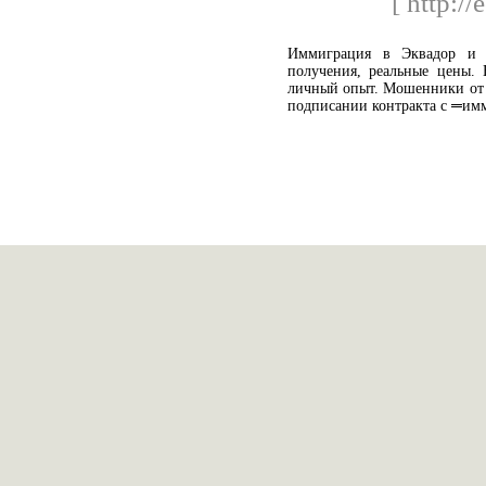
[ http://
Иммиграция в Эквадор и 
получения, реальные цены. 
личный опыт. Мошенники от 
подписании контракта с ═и