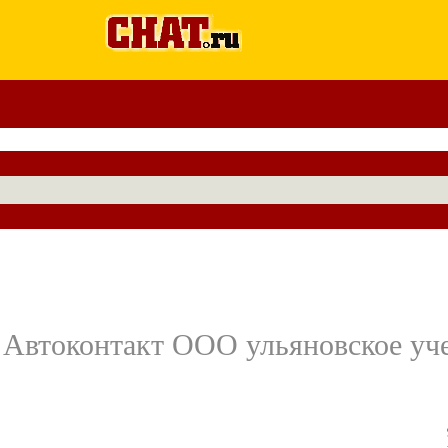
Автоконтакт ООО ульяновское уче