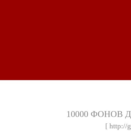
10000 ФОНОВ 
[ http://