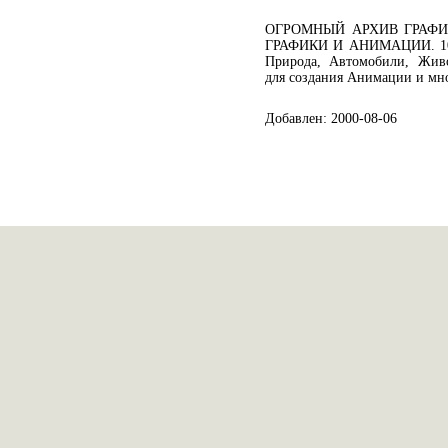
ОГРОМНЫЙ АРХИВ ГРАФ
ГРАФИКИ И АНИМАЦИИ. 1000
Природа, Автомобили, Жив
для создания Анимации и мно
Добавлен: 2000-08-06