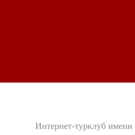
Интернет-турклуб имени 