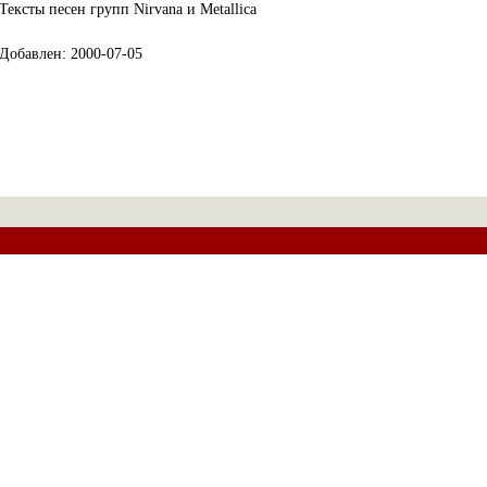
Тексты песен групп Nirvana и Metallica
Добавлен: 2000-07-05