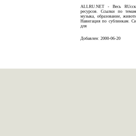
ALLRU.NET - Весь RUсски
ресурсов. Ссылки по темам
музыка, образование, живот
Навигация по сублинкам. Си
для
Добавлен: 2000-06-20