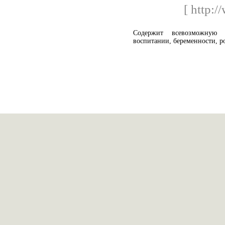
[ http:/
Содержит всевозможную
воспитании, беременности, р