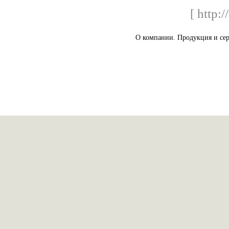
[ http:
О компании. Продукция и сер