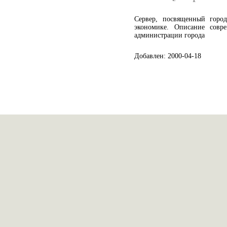
Сервер, посвященный город
экономике. Описание совр
администрации города
Добавлен: 2000-04-18