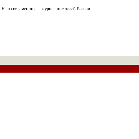
"Наш современник" - журнал писателей России.