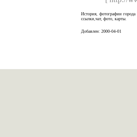
История, фотографии города
ссылки,чат, фото, карты.
Добавлен: 2000-04-01