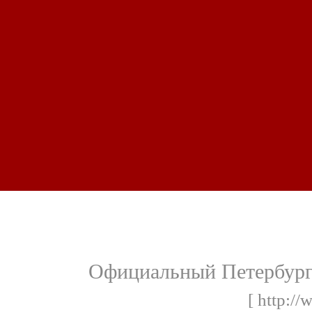
Официальный Петербур
[ http://