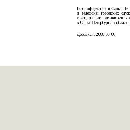
Вся информация о Санкт-Пете
и телефоны городских служ
такси, расписание движения 
в Санкт-Петербурге и област
Добавлен: 2000-03-06