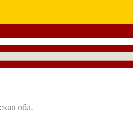
ская обл.