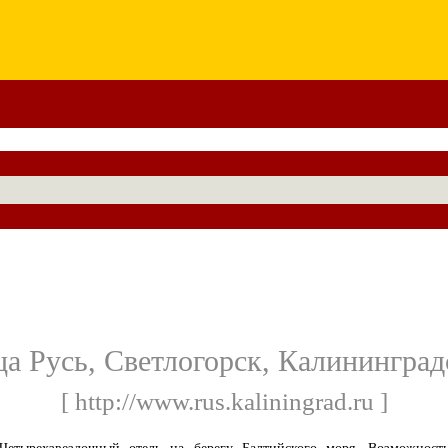
а Русь, Светлогорск, Калининград
[ http://www.rus.kaliningrad.ru ]