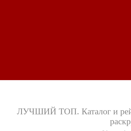
ЛУЧШИЙ ТОП. Каталог и рейт
раскр