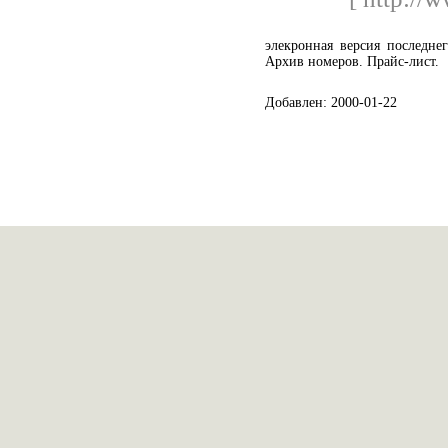
элекронная версия последне
Архив номеров. Прайс-лист.
Добавлен: 2000-01-22