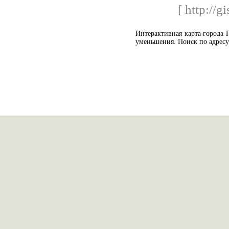
[ http://g
Интерактивная карта города П
уменьшения. Поиск по адресу