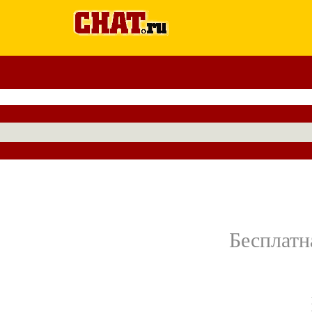
Бесплатн