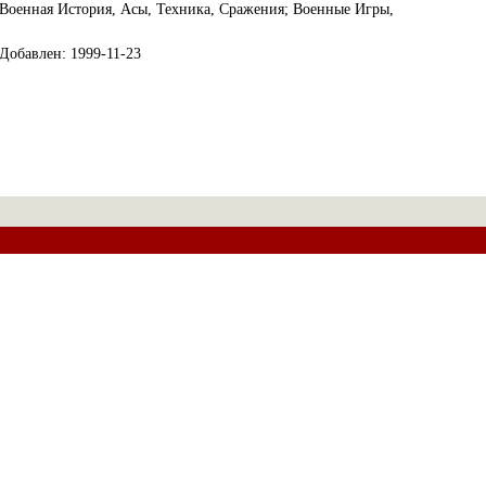
Военная История, Асы, Техника, Сражения; Военные Игры,
Добавлен: 1999-11-23