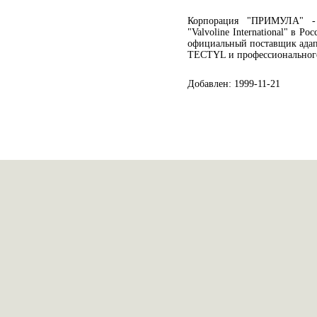
Корпорация "ПРИМУЛА" - 
"Valvoline International" в 
официальный поставщик адап
TECTYL и профессиональног
Добавлен: 1999-11-21